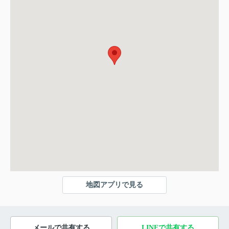
地図アプリで見る
メールで共有する
LINEで共有する