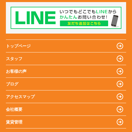
トップページ
スタッフ
お客様の声
ブログ
アクセスマップ
会社概要
賃貸管理