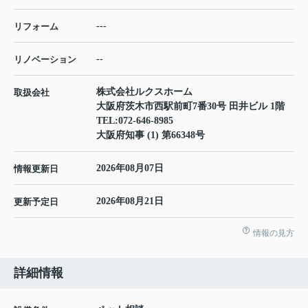
---
リフォーム
--
リノベーション
株式会社ルクスホーム
取扱会社
大阪府茨木市西駅前町7番30号 田井ビル 1階
TEL:
072-646-8985
大阪府知事 (1) 第66348号
2026年08月07日
情報更新日
2026年08月21日
更新予定日
情報の見方
詳細情報