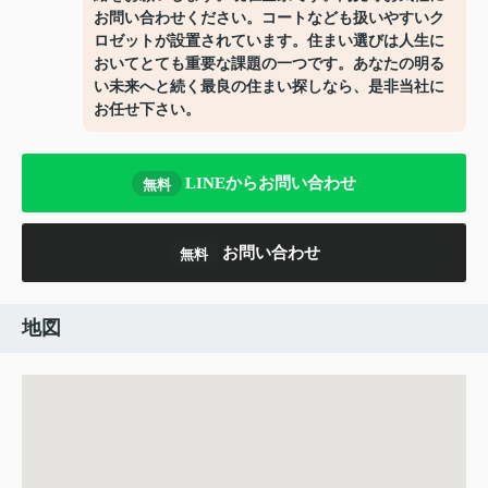
お問い合わせください。コートなども扱いやすいク
ロゼットが設置されています。住まい選びは人生に
おいてとても重要な課題の一つです。あなたの明る
い未来へと続く最良の住まい探しなら、是非当社に
お任せ下さい。
LINEからお問い合わせ
無料
お問い合わせ
無料
地図