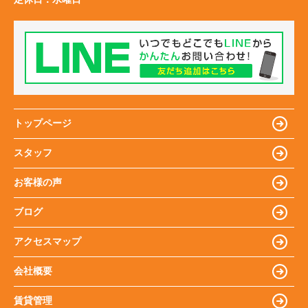
トップページ
スタッフ
お客様の声
ブログ
アクセスマップ
会社概要
賃貸管理