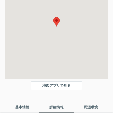
地図アプリで見る
基本情報
詳細情報
周辺環境