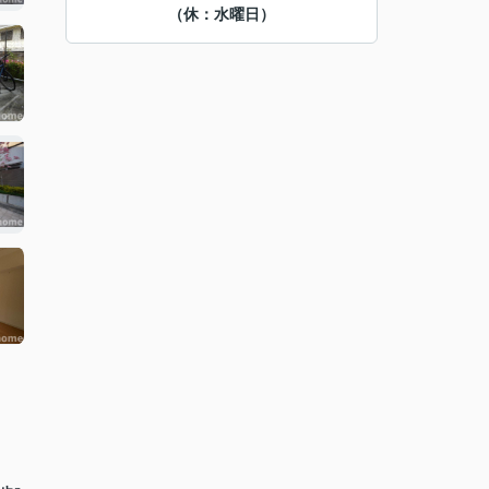
（休：水曜日）