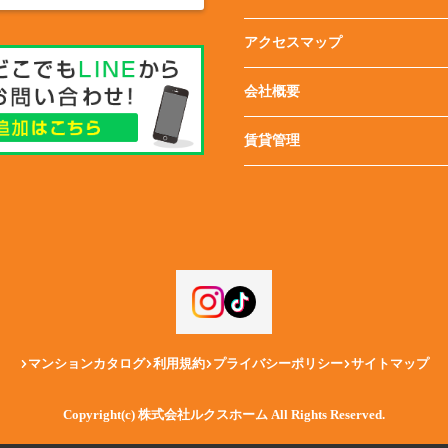
アクセスマップ
会社概要
賃貸管理
マンションカタログ
利用規約
プライバシーポリシー
サイトマップ
Copyright(c) 株式会社ルクスホーム All Rights Reserved.