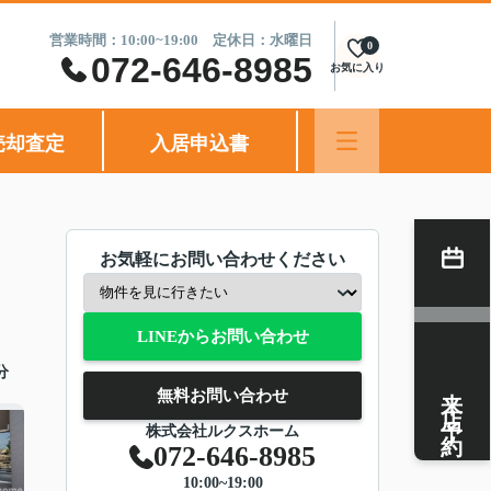
営業時間：10:00~19:00 定休日：水曜日
0
072-646-8985
お気に入り
売却査定
入居申込書
お気軽にお問い合わせください
LINEからお問い合わせ
分
来店予約
無料お問い合わせ
株式会社ルクスホーム
072-646-8985
10:00~19:00