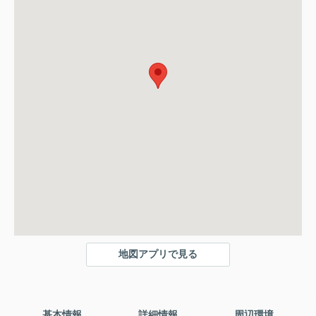
地図アプリで見る
基本情報
詳細情報
周辺環境