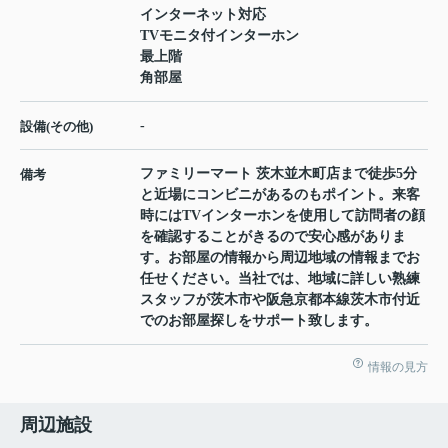
インターネット対応
TVモニタ付インターホン
最上階
角部屋
-
設備(その他)
ファミリーマート 茨木並木町店まで徒歩5分
備考
と近場にコンビニがあるのもポイント。来客
時にはTVインターホンを使用して訪問者の顔
を確認することがきるので安心感がありま
す。お部屋の情報から周辺地域の情報までお
任せください。当社では、地域に詳しい熟練
スタッフが茨木市や阪急京都本線茨木市付近
でのお部屋探しをサポート致します。
情報の見方
周辺施設