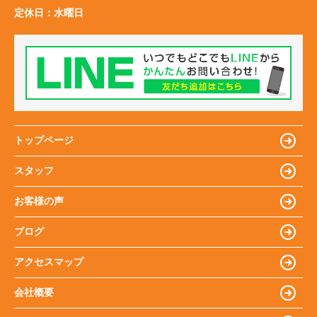
定休日：
水曜日
トップページ
スタッフ
お客様の声
ブログ
アクセスマップ
会社概要