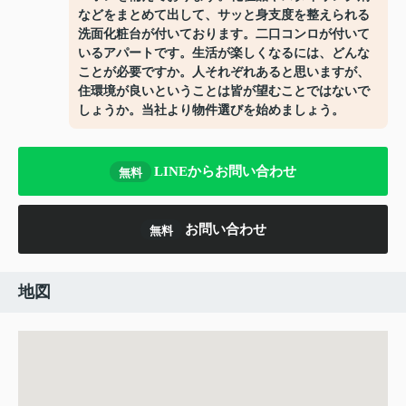
などをまとめて出して、サッと身支度を整えられる
洗面化粧台が付いております。二口コンロが付いて
いるアパートです。生活が楽しくなるには、どんな
ことが必要ですか。人それぞれあると思いますが、
住環境が良いということは皆が望むことではないで
しょうか。当社より物件選びを始めましょう。
LINEからお問い合わせ
無料
お問い合わせ
無料
地図