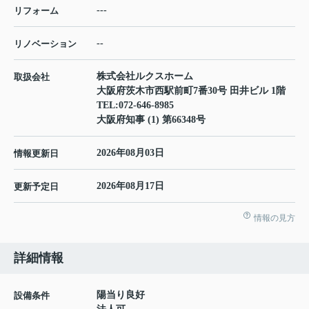
---
リフォーム
--
リノベーション
株式会社ルクスホーム
取扱会社
大阪府茨木市西駅前町7番30号 田井ビル 1階
TEL:
072-646-8985
大阪府知事 (1) 第66348号
2026年08月03日
情報更新日
2026年08月17日
更新予定日
情報の見方
詳細情報
陽当り良好
設備条件