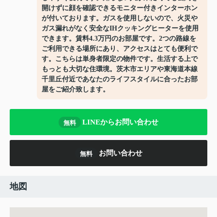
開けずに顔を確認できるモニター付きインターホン
が付いております。ガスを使用しないので、火災や
ガス漏れがなく安全なIHクッキングヒーターを使用
できます。賃料4.3万円のお部屋です。2つの路線を
ご利用できる場所にあり、アクセスはとても便利で
す。こちらは単身者限定の物件です。生活する上で
もっとも大切な住環境。茨木市エリアや東海道本線
千里丘付近であなたのライフスタイルに合ったお部
屋をご紹介致します。
LINEからお問い合わせ
無料
お問い合わせ
無料
地図