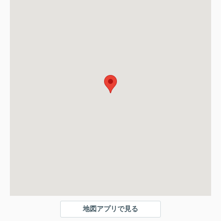
地図アプリで見る