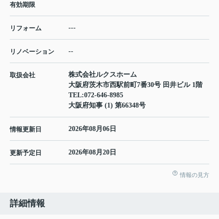
有効期限
---
リフォーム
--
リノベーション
株式会社ルクスホーム
取扱会社
大阪府茨木市西駅前町7番30号 田井ビル 1階
TEL:
072-646-8985
大阪府知事 (1) 第66348号
2026年08月06日
情報更新日
2026年08月20日
更新予定日
情報の見方
詳細情報