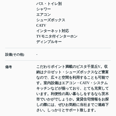
バス・トイレ別
シャワー
エアコン
シューズボックス
CATV
インターネット対応
TVモニタ付インターホン
ディンプルキー
-
設備(その他)
こだわりポイント満載のビスタ千里丘V。収
備考
納はクロゼット・シューズボックスなど豊富
なので、広々と空間を利用することも可能で
す。室内設備はエアコン・CATV・システム
キッチンなどが揃っており、とても充実して
います。利便性の高い暮らしをするなら茨木
市でいかがでしょうか。賃貸住宅情報をお探
しの際には、ぜひお気軽に当社までご連絡下
さい。しっかりとサポート致します。