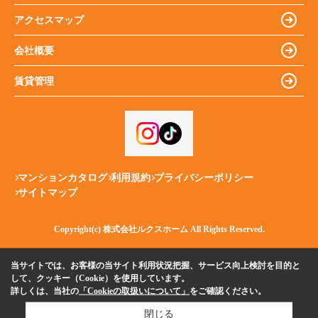
アクセスマップ
会社概要
賃貸管理
マンションカタログ
利用規約
プライバシーポリシー
サイトマップ
Copyright(c) 株式会社ルクスホーム All Rights Reserved.
当サイトでは、お客様の当サイト利用状況把握、サービス向上検討を目的と
して、クッキー（Cookie）を使用しています。
詳しくは、当社の
「Cookieの取扱いについて」
をご確認ください。
閉じる