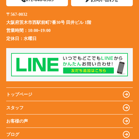
〒567-0032
大阪府茨木市西駅前町7番30号 田井ビル 1階
営業時間：
10:00~19:00
定休日：
水曜日
トップページ
スタッフ
お客様の声
ブログ