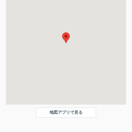
地図アプリで見る