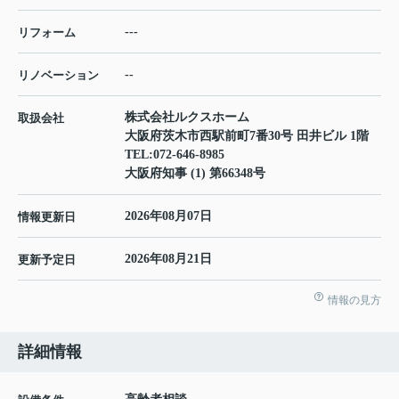
---
リフォーム
--
リノベーション
株式会社ルクスホーム
取扱会社
大阪府茨木市西駅前町7番30号 田井ビル 1階
TEL:
072-646-8985
大阪府知事 (1) 第66348号
2026年08月07日
情報更新日
2026年08月21日
更新予定日
情報の見方
詳細情報