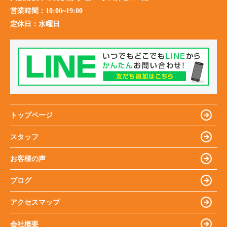
営業時間：
10:00~19:00
定休日：
水曜日
トップページ
スタッフ
お客様の声
ブログ
アクセスマップ
会社概要