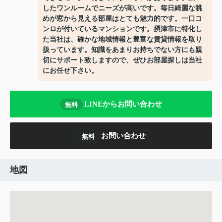
したワンルームでニーズが高いです。毎日綺麗な眺
めが窓から見える部屋はとても魅力的です。一口コ
ンロが付いているマンションです。摂津市に特化し
た当社は、確かな地域情報と豊富な賃貸情報を取り
扱っています。知識をあまりお持ちでない方にも親
切にサポート致しますので、ぜひお部屋探しは当社
にお任せ下さい。
LINEからお問い合わせ
無料
お問い合わせ
無料
地図