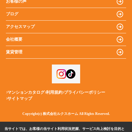
お客様の声
ブログ
アクセスマップ
会社概要
賃貸管理
マンションカタログ
利用規約
プライバシーポリシー
サイトマップ
Copyright(c) 株式会社ルクスホーム All Rights Reserved.
当サイトでは、お客様の当サイト利用状況把握、サービス向上検討を目的と