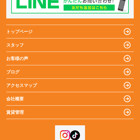
トップページ
スタッフ
お客様の声
ブログ
アクセスマップ
会社概要
賃貸管理