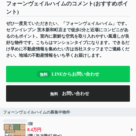
フォーンヴェイルハイムのコメント(おすすめポイ
ント)
ぜひ一度見ていただきたい、「フォーンヴェイルハイム」です。
セブンイレブン 茨木新和町店まで徒歩2分と近場にコンビニがあ
るのもポイント。室内に新鮮な空気を取り入れやすい風通しが良
好な物件です。こちらはマンションタイプになります。できるだ
け早めに不動産情報を集めたい方は当社スタッフまでご連絡くだ
さい。地域の不動産情報をいち早くお届けします。
LINEからお問い合わせ
無料
お問い合わせ
無料
フォーンヴェイルハイムの募集中物件
1階
8.4万円
1階 / 20.26坪(67.00㎡)