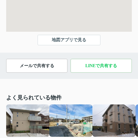
地図アプリで見る
メールで共有する
LINEで共有する
よく見られている物件