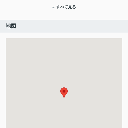
すべて見る
地図