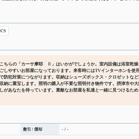
CS
こちらの「カーサ摩耶 Ⅱ」はいかがでしょうか。室内設備は浴室乾燥
ごしやすいお部屋になっております。来客時にはTVインターホンを使
で防犯対策につながります。収納はシューズボックス・クロゼットなど
収納に重宝します。照明の購入が不要な照明付き物件です。摂津市や大
しがあなたを待っています。素敵なお部屋を私達と一緒に見つけるため
敷引 / 償却
- / -