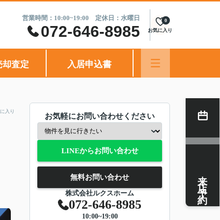
営業時間：10:00~19:00 定休日：水曜日
0
072-646-8985
お気に入り
売却査定
入居申込書
に入り
お気軽にお問い合わせください
LINEからお問い合わせ
来店予約
無料お問い合わせ
株式会社ルクスホーム
072-646-8985
10:00~19:00