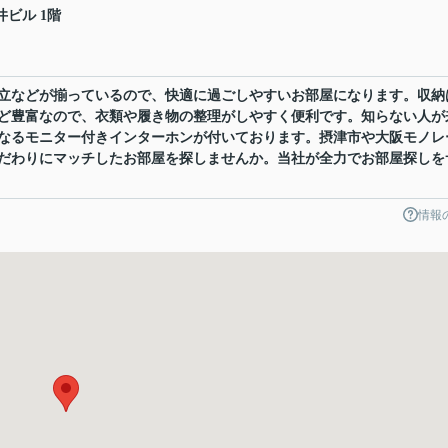
井ビル 1階
立などが揃っているので、快適に過ごしやすいお部屋になります。収納
ど豊富なので、衣類や履き物の整理がしやすく便利です。知らない人が
なるモニター付きインターホンが付いております。摂津市や大阪モノレ
だわりにマッチしたお部屋を探しませんか。当社が全力でお部屋探しを
情報