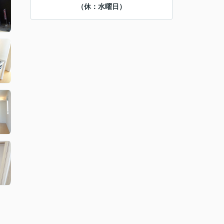
（休：水曜日）