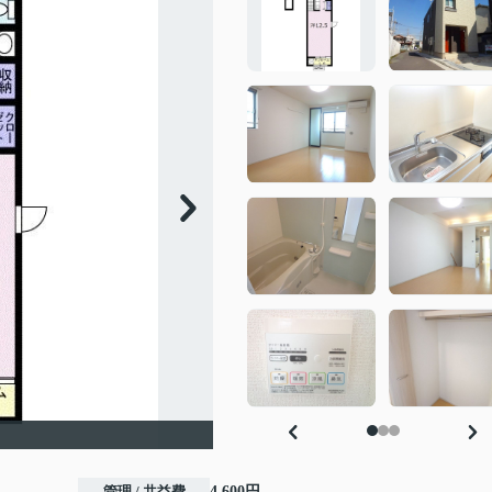
管理 / 共益費
4,600円