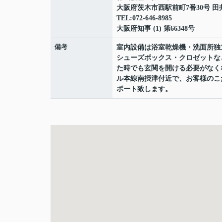
大阪府茨木市西駅前町7番30号 田
TEL:072-646-8985
大阪府知事 (1) 第66348号
備考
室内設備は浴室乾燥機・洗面所独
シューズボックス・クロゼットな
た時でも玄関を開ける必要がなく
ル本線南摂津付近で、お客様のこ
ポート致します。