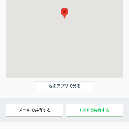
地図アプリで見る
メールで共有する
LINEで共有する