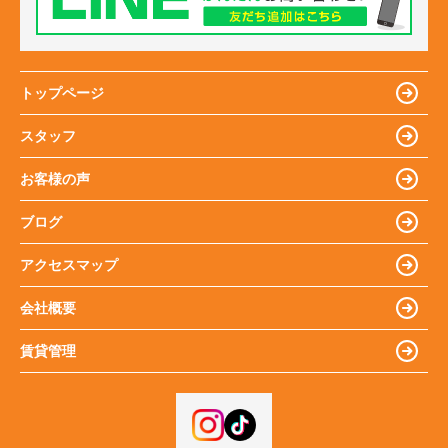
トップページ
スタッフ
お客様の声
ブログ
アクセスマップ
会社概要
賃貸管理