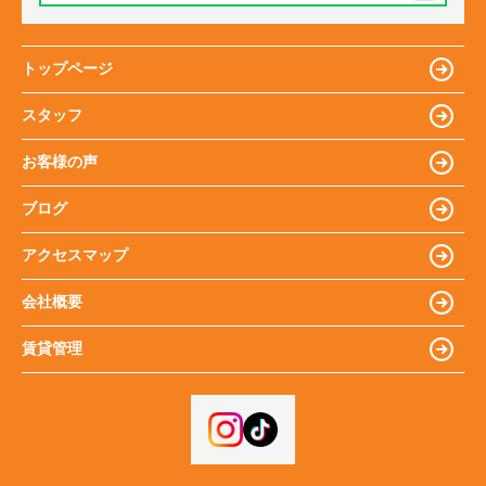
トップページ
スタッフ
お客様の声
ブログ
アクセスマップ
会社概要
賃貸管理