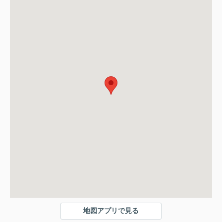
地図アプリで見る