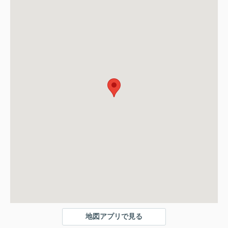
地図アプリで見る