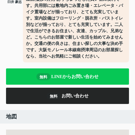
臼井 豪志
す。共用部には敷地内ごみ置き場・エレベータ・バ
イク置場などが揃っており、とても充実していま
す。室内設備はフローリング・脱衣所・バストイレ
別などが揃っており、とても充実しています。二人
で生活ができるお住まい、友達、カップル、兄弟な
ど。こちらのお部屋で新しい生活を始めてみません
か。交通の便の良さは、住まい探しの大事な決め手
です。大阪モノレール本線南摂津周辺のお部屋探し
なら、当社へお気軽にご相談ください。
LINEからお問い合わせ
無料
お問い合わせ
無料
地図