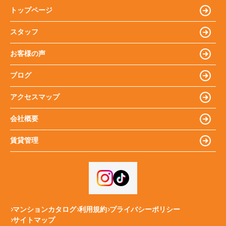
トップページ
スタッフ
お客様の声
ブログ
アクセスマップ
会社概要
賃貸管理
マンションカタログ
利用規約
プライバシーポリシー
サイトマップ