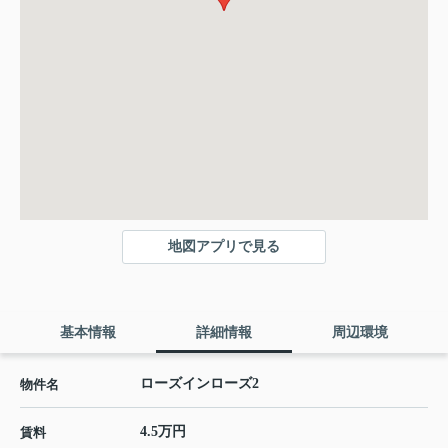
地図アプリで見る
基本情報
詳細情報
周辺環境
ローズインローズ2
物件名
4.5万円
賃料