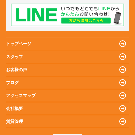
トップページ
スタッフ
お客様の声
ブログ
アクセスマップ
会社概要
賃貸管理