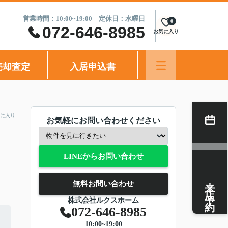
営業時間：10:00~19:00 定休日：水曜日
0
072-646-8985
お気に入り
売却査定
入居申込書
に入り
お気軽にお問い合わせください
LINEからお問い合わせ
来店予約
無料お問い合わせ
株式会社ルクスホーム
072-646-8985
10:00~19:00