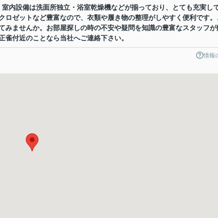
。室内設備は洗面所独立・浴室乾燥機などが揃っており、とても充実し
クロゼットなど豊富なので、衣類や履き物の整理がしやすく便利です。
てみませんか。お部屋探しの時の不安や疑問を知識の豊富なスタッフが
正雀付近のことなら当社へご連絡下さい。
情報