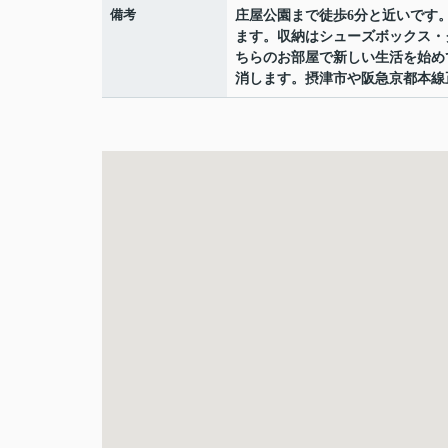
備考
庄屋公園まで徒歩6分と近いです
ます。収納はシューズボックス・
ちらのお部屋で新しい生活を始め
消します。摂津市や阪急京都本線