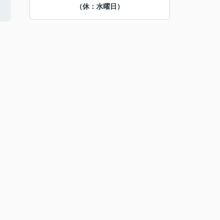
（休：水曜日）