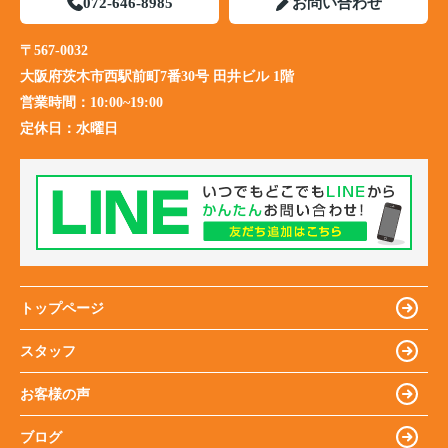
072-646-8985
お問い合わせ
〒567-0032
大阪府茨木市西駅前町7番30号 田井ビル 1階
営業時間：
10:00~19:00
定休日：
水曜日
トップページ
スタッフ
お客様の声
ブログ