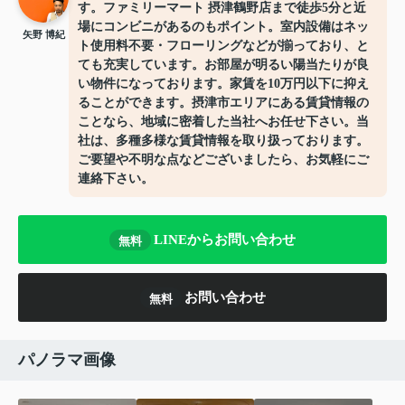
す。ファミリーマート 摂津鶴野店まで徒歩5分と近
場にコンビニがあるのもポイント。室内設備はネッ
矢野 博紀
ト使用料不要・フローリングなどが揃っており、と
ても充実しています。お部屋が明るい陽当たりが良
い物件になっております。家賃を10万円以下に抑え
ることができます。摂津市エリアにある賃貸情報の
ことなら、地域に密着した当社へお任せ下さい。当
社は、多種多様な賃貸情報を取り扱っております。
ご要望や不明な点などございましたら、お気軽にご
連絡下さい。
LINEからお問い合わせ
無料
お問い合わせ
無料
パノラマ画像