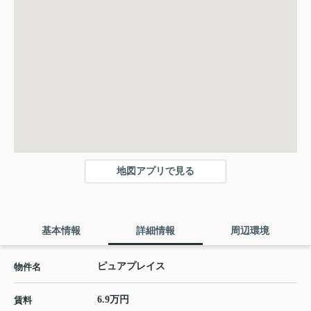
地図アプリで見る
基本情報
詳細情報
周辺環境
ピュアプレイス
物件名
6.9万円
賃料