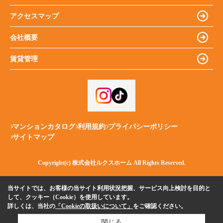
アクセスマップ
会社概要
賃貸管理
マンションカタログ
利用規約
プライバシーポリシー
サイトマップ
Copyright(c) 株式会社ルクスホーム All Rights Reserved.
当サイトでは、お客様の当サイト利用状況把握、サービス向上検討を目的と
して、クッキー（Cookie）を使用しています。
詳しくは、当社の
「Cookieの取扱いについて」
をご確認ください。
閉じる