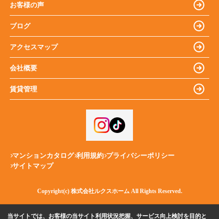
お客様の声
ブログ
アクセスマップ
会社概要
賃貸管理
マンションカタログ
利用規約
プライバシーポリシー
サイトマップ
Copyright(c) 株式会社ルクスホーム All Rights Reserved.
当サイトでは、お客様の当サイト利用状況把握、サービス向上検討を目的と