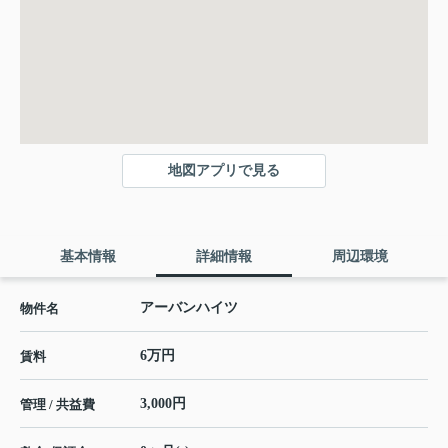
地図アプリで見る
基本情報
詳細情報
周辺環境
アーバンハイツ
物件名
6万円
賃料
3,000円
管理 / 共益費