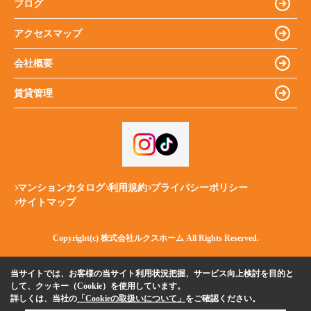
ブログ
アクセスマップ
会社概要
賃貸管理
マンションカタログ
利用規約
プライバシーポリシー
サイトマップ
Copyright(c) 株式会社ルクスホーム All Rights Reserved.
当サイトでは、お客様の当サイト利用状況把握、サービス向上検討を目的と
して、クッキー（Cookie）を使用しています。
詳しくは、当社の
「Cookieの取扱いについて」
をご確認ください。