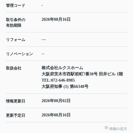
-
管理コード
2026年08月16日
取引条件の
有効期限
---
リフォーム
--
リノベーション
株式会社ルクスホーム
取扱会社
大阪府茨木市西駅前町7番30号 田井ビル 1階
TEL:
072-646-8985
大阪府知事 (1) 第66348号
2026年08月02日
情報更新日
2026年08月16日
更新予定日
情報の見方