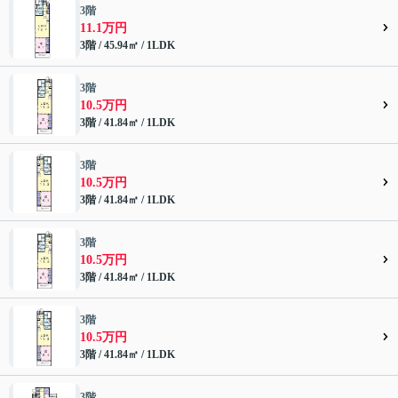
3階
11.1万円
3階 / 45.94㎡ / 1LDK
3階
10.5万円
3階 / 41.84㎡ / 1LDK
3階
10.5万円
3階 / 41.84㎡ / 1LDK
3階
10.5万円
3階 / 41.84㎡ / 1LDK
3階
10.5万円
3階 / 41.84㎡ / 1LDK
3階