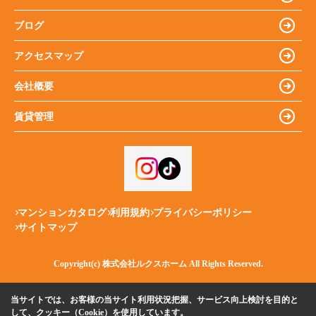
ブログ
アクセスマップ
会社概要
賃貸管理
マンションカタログ
利用規約
プライバシーポリシー
サイトマップ
Copyright(c) 株式会社ルクスホーム All Rights Reserved.
当サイトでは、お客様の当サイト利用状況把握、サービス向上検討を目的と
して、クッキー（Cookie）を使用しています。