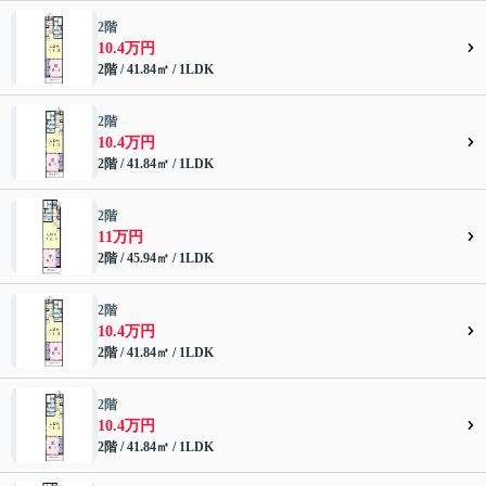
2階
10.4万円
2階 / 41.84㎡ / 1LDK
2階
10.4万円
2階 / 41.84㎡ / 1LDK
2階
11万円
2階 / 45.94㎡ / 1LDK
2階
10.4万円
2階 / 41.84㎡ / 1LDK
2階
10.4万円
2階 / 41.84㎡ / 1LDK