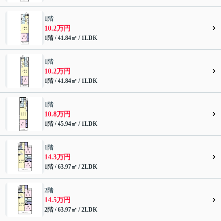
1階
10.2万円
1階 / 41.84㎡ / 1LDK
1階
10.2万円
1階 / 41.84㎡ / 1LDK
1階
10.8万円
1階 / 45.94㎡ / 1LDK
1階
14.3万円
1階 / 63.97㎡ / 2LDK
2階
14.5万円
2階 / 63.97㎡ / 2LDK