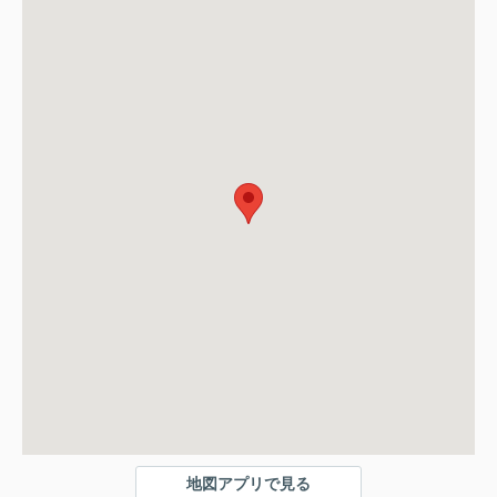
地図アプリで見る