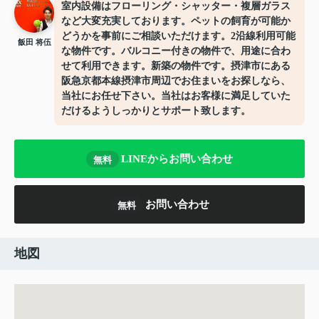
室内設備はフローリング・シャッター・複層ガラス
など大変充実しております。ペットの飼育が可能か
どうかを事前にご相談いただけます。2沿線利用可能
飯田 将伍
な物件です。バルコニー付きの物件で、用途に合わ
せて利用できます。新築の物件です。摂津市にある
阪急京都本線摂津市周辺でお住まいをお探しなら、
当社にお任せ下さい。当社はお客様に満足していた
だけるようしっかりとサポート致します。
LINEからお問い合わせ
無料
お問い合わせ
無料
地図