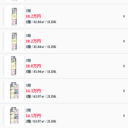
1階
10.2万円
1階 / 41.84㎡ / 1LDK
1階
10.2万円
1階 / 41.84㎡ / 1LDK
1階
10.8万円
1階 / 45.94㎡ / 1LDK
1階
14.3万円
1階 / 63.97㎡ / 2LDK
2階
14.5万円
2階 / 63.97㎡ / 2LDK