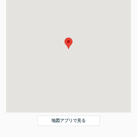
地図アプリで見る