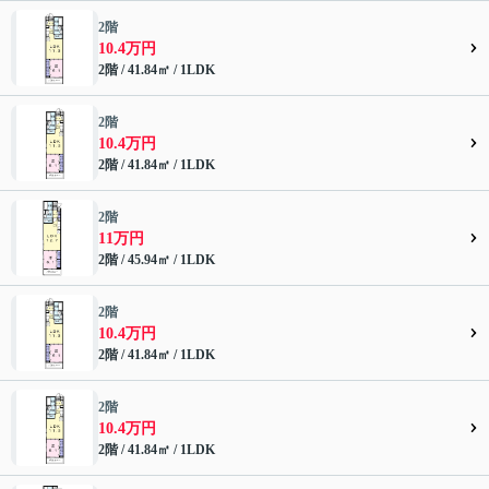
2階
10.4万円
2階 / 41.84㎡ / 1LDK
2階
10.4万円
2階 / 41.84㎡ / 1LDK
2階
11万円
2階 / 45.94㎡ / 1LDK
2階
10.4万円
2階 / 41.84㎡ / 1LDK
2階
10.4万円
2階 / 41.84㎡ / 1LDK