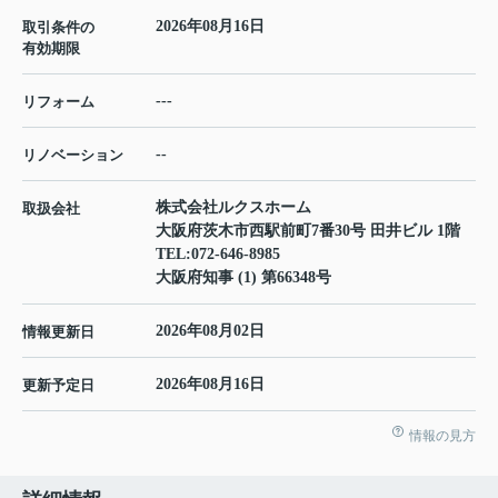
2026年08月16日
取引条件の
有効期限
---
リフォーム
--
リノベーション
株式会社ルクスホーム
取扱会社
大阪府茨木市西駅前町7番30号 田井ビル 1階
TEL:
072-646-8985
大阪府知事 (1) 第66348号
2026年08月02日
情報更新日
2026年08月16日
更新予定日
情報の見方