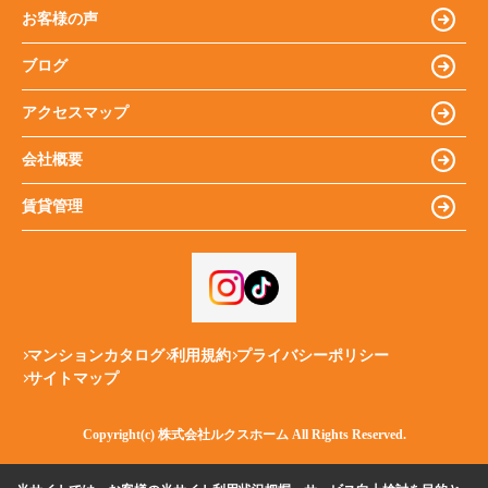
お客様の声
ブログ
アクセスマップ
会社概要
賃貸管理
マンションカタログ
利用規約
プライバシーポリシー
サイトマップ
Copyright(c) 株式会社ルクスホーム All Rights Reserved.