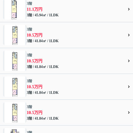
3階
11.1万円
3階 / 45.94㎡ / 1LDK
3階
10.5万円
3階 / 41.84㎡ / 1LDK
3階
10.5万円
3階 / 41.84㎡ / 1LDK
3階
10.5万円
3階 / 41.84㎡ / 1LDK
3階
10.5万円
3階 / 41.84㎡ / 1LDK
3階