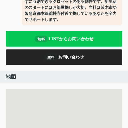
ずに収納できるクロゼットのある物件です。新生活
のスタートにはお部屋探しが大切。当社は茨木市や
阪急京都本線総持寺付近で探しているあなたを全力
でサポートします。
LINEからお問い合わせ
無料
お問い合わせ
無料
地図