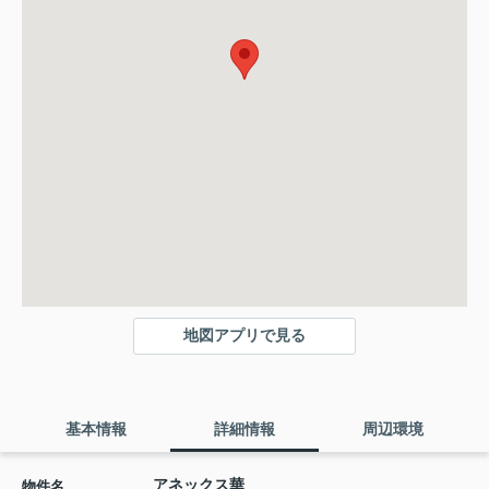
地図アプリで見る
基本情報
詳細情報
周辺環境
アネックス華
物件名