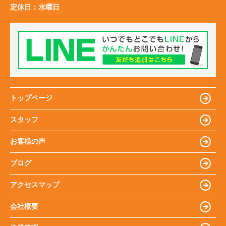
定休日：
水曜日
トップページ
スタッフ
お客様の声
ブログ
アクセスマップ
会社概要