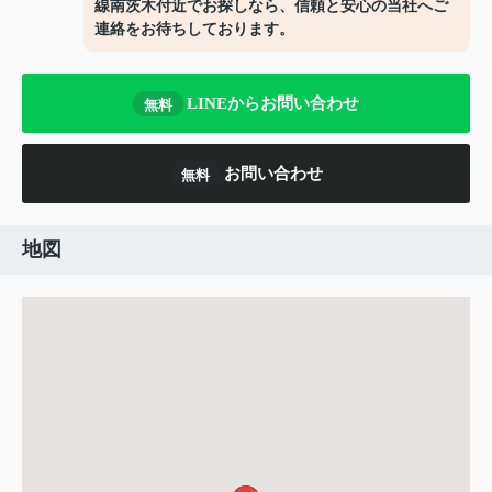
線南茨木付近でお探しなら、信頼と安心の当社へご
連絡をお待ちしております。
LINEからお問い合わせ
無料
お問い合わせ
無料
地図