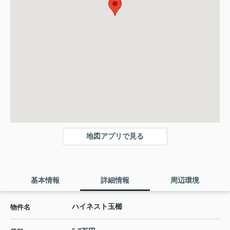
地図アプリで見る
基本情報
詳細情報
周辺環境
ハイネスト玉櫛
物件名