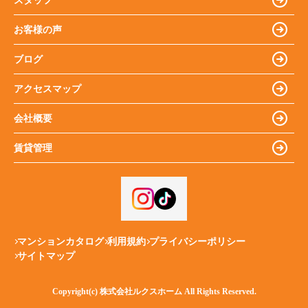
スタッフ
お客様の声
ブログ
アクセスマップ
会社概要
賃貸管理
マンションカタログ
利用規約
プライバシーポリシー
サイトマップ
Copyright(c) 株式会社ルクスホーム All Rights Reserved.