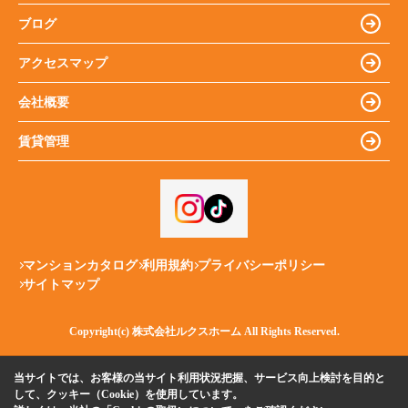
ブログ
アクセスマップ
会社概要
賃貸管理
マンションカタログ
利用規約
プライバシーポリシー
サイトマップ
Copyright(c) 株式会社ルクスホーム All Rights Reserved.
当サイトでは、お客様の当サイト利用状況把握、サービス向上検討を目的と
して、クッキー（Cookie）を使用しています。