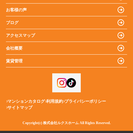
お客様の声
ブログ
アクセスマップ
会社概要
賃貸管理
マンションカタログ
利用規約
プライバシーポリシー
サイトマップ
Copyright(c) 株式会社ルクスホーム All Rights Reserved.