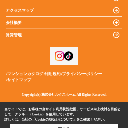
アクセスマップ
会社概要
賃貸管理
マンションカタログ
利用規約
プライバシーポリシー
サイトマップ
Copyright(c) 株式会社ルクスホーム All Rights Reserved.
当サイトでは、お客様の当サイト利用状況把握、サービス向上検討を目的と
して、クッキー（Cookie）を使用しています。
詳しくは、当社の
「Cookieの取扱いについて」
をご確認ください。