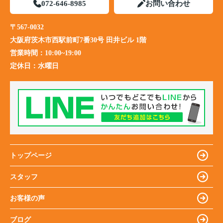
072-646-8985
お問い合わせ
〒567-0032
大阪府茨木市西駅前町7番30号 田井ビル 1階
営業時間：
10:00~19:00
定休日：
水曜日
トップページ
スタッフ
お客様の声
ブログ