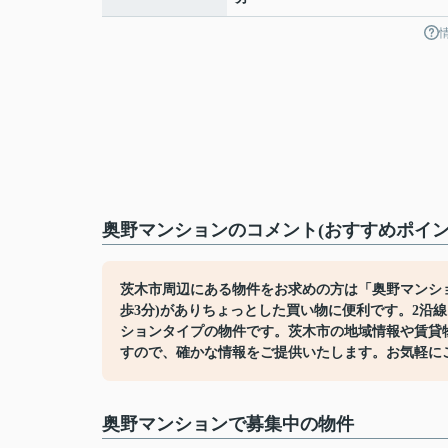
奥野マンションのコメント(おすすめポイン
茨木市周辺にある物件をお求めの方は「奥野マンショ
歩3分)がありちょっとした買い物に便利です。2沿
ションタイプの物件です。茨木市の地域情報や賃貸
すので、確かな情報をご提供いたします。お気軽に
奥野マンションで募集中の物件