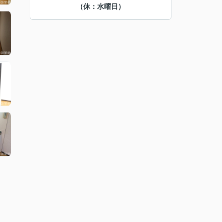
（休：水曜日）