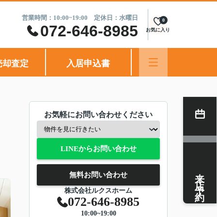
営業時間：10:00~19:00 定休日：水曜日
0
072-646-8985
お気に入り
売却査定
入居申込書
お気軽にお問い合わせください
LINEからお問い合わせ
来店予約
無料お問い合わせ
株式会社ルクスホーム
072-646-8985
10:00~19:00