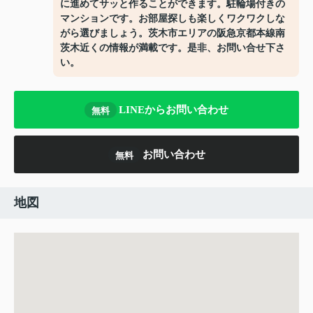
に進めてサッと作ることができます。駐輪場付きの
マンションです。お部屋探しも楽しくワクワクしな
がら選びましょう。茨木市エリアの阪急京都本線南
茨木近くの情報が満載です。是非、お問い合せ下さ
い。
LINEからお問い合わせ
無料
お問い合わせ
無料
地図