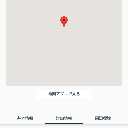
地図アプリで見る
基本情報
詳細情報
周辺環境