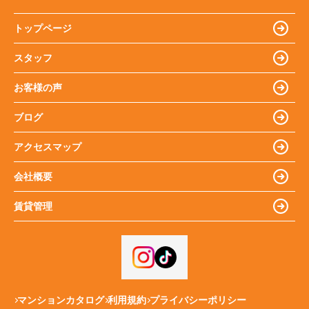
トップページ
スタッフ
お客様の声
ブログ
アクセスマップ
会社概要
賃貸管理
マンションカタログ
利用規約
プライバシーポリシー