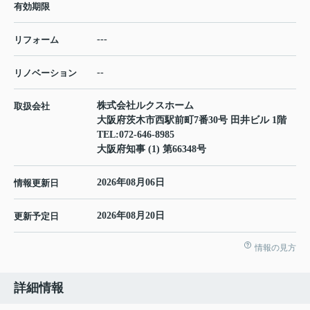
有効期限
---
リフォーム
--
リノベーション
株式会社ルクスホーム
取扱会社
大阪府茨木市西駅前町7番30号 田井ビル 1階
TEL:
072-646-8985
大阪府知事 (1) 第66348号
2026年08月06日
情報更新日
2026年08月20日
更新予定日
情報の見方
詳細情報