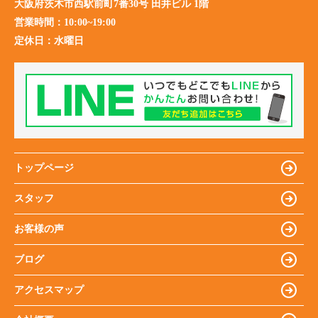
大阪府茨木市西駅前町7番30号 田井ビル 1階
営業時間：
10:00~19:00
定休日：
水曜日
トップページ
スタッフ
お客様の声
ブログ
アクセスマップ