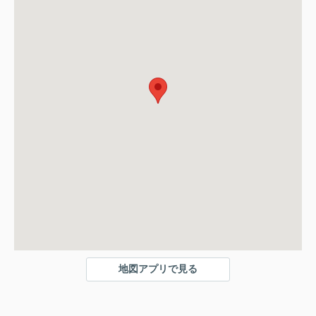
地図アプリで見る