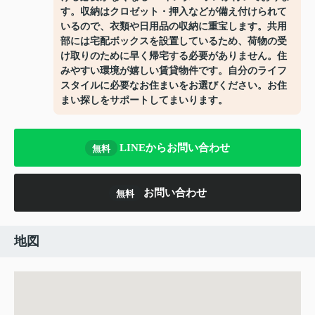
す。収納はクロゼット・押入などが備え付けられて
いるので、衣類や日用品の収納に重宝します。共用
部には宅配ボックスを設置しているため、荷物の受
け取りのために早く帰宅する必要がありません。住
みやすい環境が嬉しい賃貸物件です。自分のライフ
スタイルに必要なお住まいをお選びください。お住
まい探しをサポートしてまいります。
LINEからお問い合わせ
無料
お問い合わせ
無料
地図