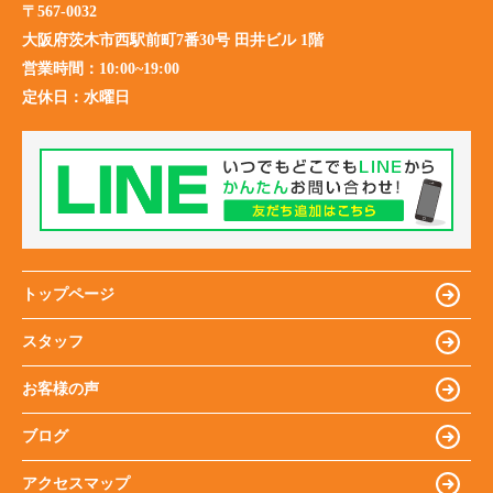
〒567-0032
大阪府茨木市西駅前町7番30号 田井ビル 1階
営業時間：
10:00~19:00
定休日：
水曜日
トップページ
スタッフ
お客様の声
ブログ
アクセスマップ