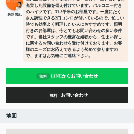
充実した設備を備え付けています。バルコニー付き
のハイツです。31.5平米のお部屋です。一度にたく
矢野 博紀
さん調理できる2口コンロが付いているので、忙しい
時でも効率よく料理したい人におすすめです。照明
付きのお部屋は、今とてもお問い合わせの多い条件
です。当社スタッフの豊富な経験から、住まい探し
に関するお問い合わせを受け付けております。お客
様のニーズにお応えできるよう努めて参りますの
で、まずはお気軽にご連絡下さい。
LINEからお問い合わせ
無料
お問い合わせ
無料
地図