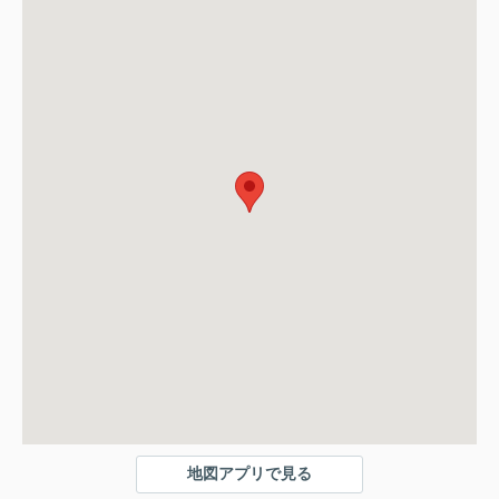
地図アプリで見る