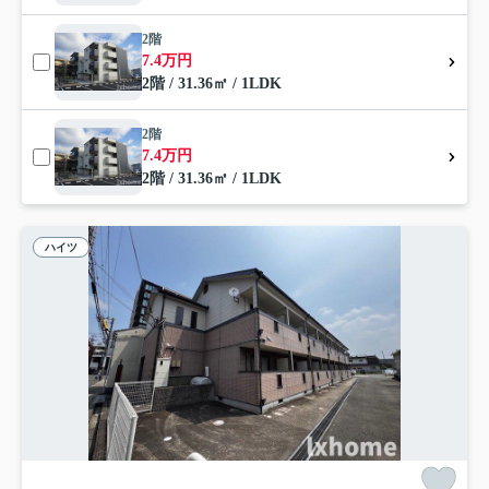
2階
7.4万円
2階 / 31.36㎡ / 1LDK
2階
7.4万円
2階 / 31.36㎡ / 1LDK
ハイツ