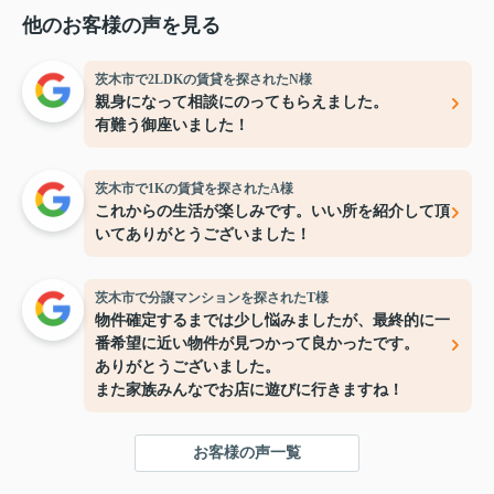
他のお客様の声を見る
茨木市で2LDKの賃貸を探されたN様
親身になって相談にのってもらえました。
有難う御座いました！
茨木市で1Kの賃貸を探されたA様
これからの生活が楽しみです。いい所を紹介して頂
いてありがとうございました！
茨木市で分譲マンションを探されたT様
物件確定するまでは少し悩みましたが、最終的に一
番希望に近い物件が見つかって良かったです。
ありがとうございました。
また家族みんなでお店に遊びに行きますね！
お客様の声一覧