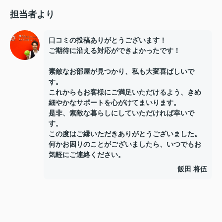
担当者より
口コミの投稿ありがとうございます！
ご期待に沿える対応ができよかったです！
素敵なお部屋が見つかり、私も大変喜ばしいで
す。
これからもお客様にご満足いただけるよう、きめ
細やかなサポートを心がけてまいります。
是非、素敵な暮らしにしていただければ幸いで
す。
この度はご縁いただきありがとうございました。
何かお困りのことがございましたら、いつでもお
気軽にご連絡ください。
飯田 将伍