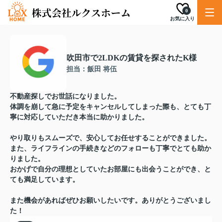
0
お気に入り
吹田市で2LDKの賃貸を探されたK様
担当：飯田 将伍
不動産探しでお世話になりました。
体調を崩して急に予定をキャンセルしてしまった際も、とても丁
寧に対応していただき本当に助かりました。
やり取りもスムーズで、安心してお任せすることができました。
また、ライフラインの手続きなどのフォローも丁寧でとても助か
りました。
おかげで自分の理想としていたお部屋にも出会うことができ、と
ても満足しています。
また機会があればぜひお願いしたいです。ありがとうございまし
た！