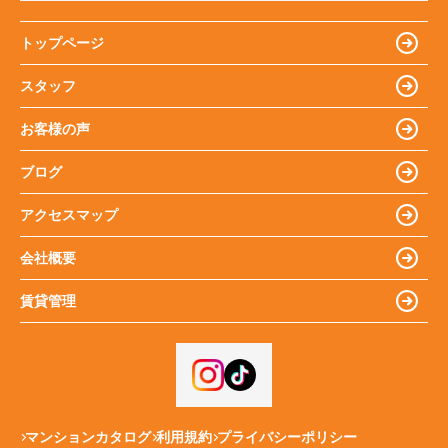
トップページ
スタッフ
お客様の声
ブログ
アクセスマップ
会社概要
賃貸管理
マンションカタログ
利用規約
プライバシーポリシー