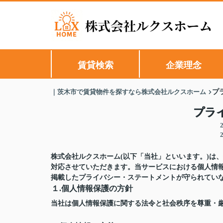
賃貸検索
企業理念
｜茨木市で賃貸物件を探すなら株式会社ルクスホーム
プ
プラ
株式会社ルクスホーム(以下「当社」といいます。)は
対応させていただきます。当サービスにおける個人情
掲載したプライバシー・ステートメントが守られてい
１.個人情報保護の方針
当社は個人情報保護に関する法令と社会秩序を尊重・