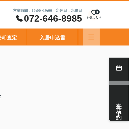
営業時間：10:00~19:00 定休日：水曜日
0
072-646-8985
お気に入り
売却査定
入居申込書
に
来店予約