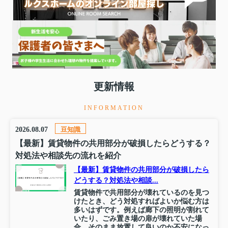
更新情報
INFORMATION
2026.08.07
豆知識
【最新】賃貸物件の共用部分が破損したらどうする？
対処法や相談先の流れを紹介
【最新】賃貸物件の共用部分が破損したら
どうする？対処法や相談...
賃貸物件で共用部分が壊れているのを見つ
けたとき、どう対処すればよいか悩む方は
多いはずです。例えば廊下の照明が割れて
いたり、ごみ置き場の扉が壊れていた場
合、そのまま放置して良いのか不安になっ