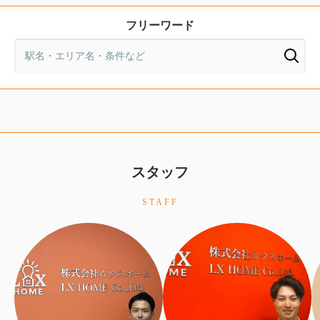
フリーワード
スタッフ
STAFF