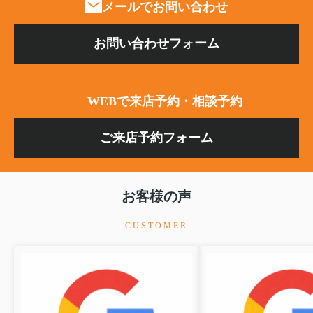
メールでお問い合わせ
お問い合わせフォーム
WEBで来店予約・相談予約
ご来店予約フォーム
お客様の声
CUSTOMER