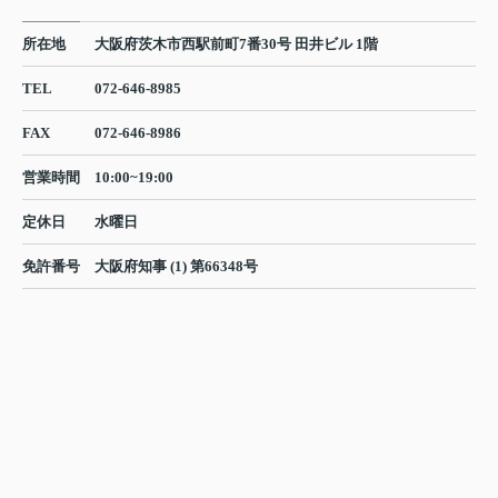
所在地
大阪府茨木市西駅前町7番30号 田井ビル 1階
TEL
072-646-8985
FAX
072-646-8986
営業時間
10:00~19:00
定休日
水曜日
免許番号
大阪府知事 (1) 第66348号