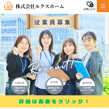
0
お気に入り