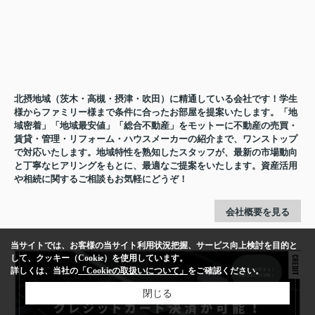
北摂地域（茨木・高槻・摂津・吹田）に精通している会社です！学生
様からファミリー様まで条件に合ったお部屋を提案いたします。「地
域密着」「地域最安値」「総合不動産」をモットーに不動産の売買・
賃貸・管理・リフォーム・ハウスメーカーの紹介まで、ワンストップ
で対応いたします。地域特性を熟知したスタッフが、最新の市場動向
と丁寧なヒアリングをもとに、最適なご提案をいたします。資産活用
や相続に関するご相談もお気軽にどうぞ！
会社概要を見る
当サイトでは、お客様の当サイト利用状況把握、サービス向上検討を目的と
して、クッキー（Cookie）を使用しています。
詳しくは、当社の
「Cookieの取扱いについて」
をご確認ください。
閉じる