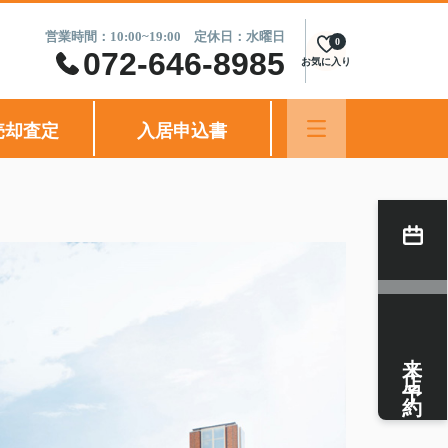
営業時間：10:00~19:00 定休日：水曜日
0
072-646-8985
お気に入り
売却査定
入居申込書
来店予約