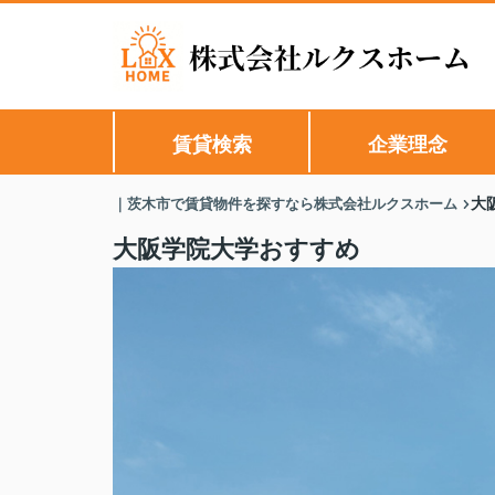
賃貸検索
企業理念
｜茨木市で賃貸物件を探すなら株式会社ルクスホーム
大
大阪学院大学おすすめ