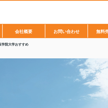
会社概要
お問い合わせ
無料
阪学院大学おすすめ