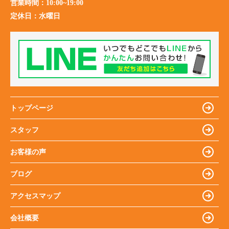
営業時間：
10:00~19:00
定休日：
水曜日
トップページ
スタッフ
お客様の声
ブログ
アクセスマップ
会社概要