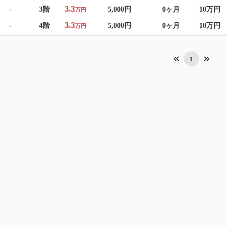
3.3
-
3階
5,000円
0ヶ月
10万円
万円
3.3
-
4階
5,000円
0ヶ月
10万円
万円
1