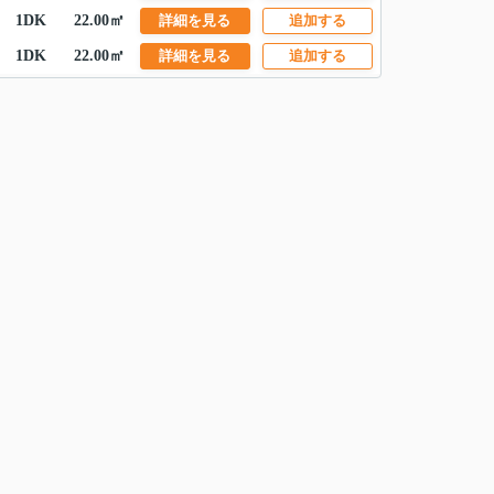
1DK
22.00㎡
詳細を見る
追加する
1DK
22.00㎡
詳細を見る
追加する