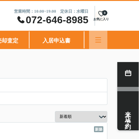
営業時間：10:00~19:00 定休日：水曜日
0
072-646-8985
お気に入り
売却査定
入居申込書
来店予約
新築