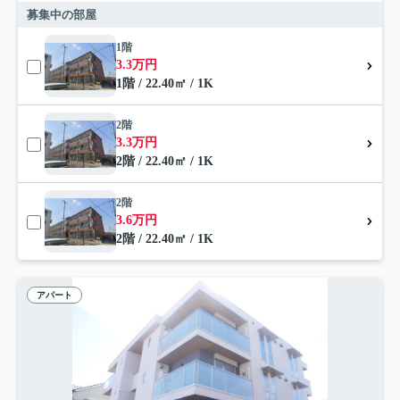
募集中の部屋
1階
3.3万円
1階 / 22.40㎡ / 1K
2階
3.3万円
2階 / 22.40㎡ / 1K
2階
3.6万円
2階 / 22.40㎡ / 1K
アパート