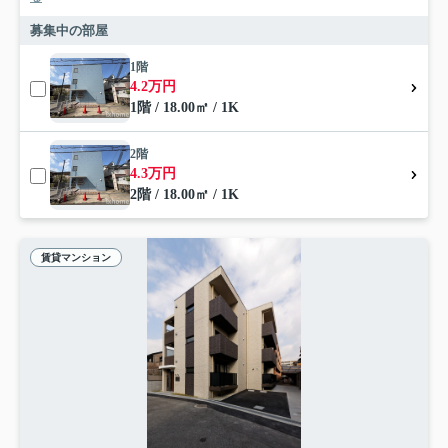
募集中の部屋
1階
4.2万円
1階 / 18.00㎡ / 1K
2階
4.3万円
2階 / 18.00㎡ / 1K
賃貸マンション