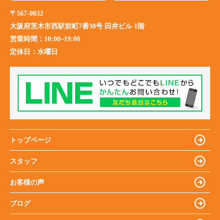
〒567-0032
大阪府茨木市西駅前町7番30号 田井ビル 1階
営業時間：
10:00~19:00
定休日：
水曜日
トップページ
スタッフ
お客様の声
ブログ