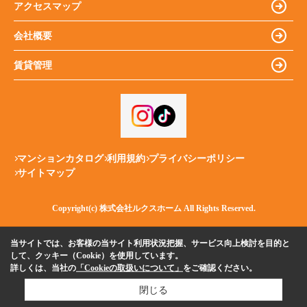
アクセスマップ
会社概要
賃貸管理
マンションカタログ
利用規約
プライバシーポリシー
サイトマップ
Copyright(c) 株式会社ルクスホーム All Rights Reserved.
当サイトでは、お客様の当サイト利用状況把握、サービス向上検討を目的と
して、クッキー（Cookie）を使用しています。
詳しくは、当社の
「Cookieの取扱いについて」
をご確認ください。
閉じる