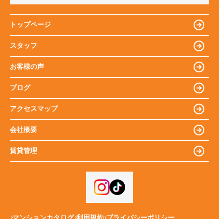
トップページ
スタッフ
お客様の声
ブログ
アクセスマップ
会社概要
賃貸管理
マンションカタログ
利用規約
プライバシーポリシー