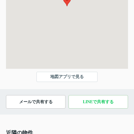
地図アプリで見る
メールで共有する
LINEで共有する
近隣の物件