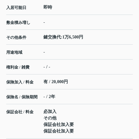
即時
入居可能日
-
敷金積み増し
鍵交換代:1万6,500円
その他条件
-
用途地域
- / -
権利金 / 雑費
有 / 20,000円
保険加入 / 料金
- / 2年
保険名 / 保険期間
必加入
保証会社 / 料金
その他
保証会社加入要
保証会社加入要