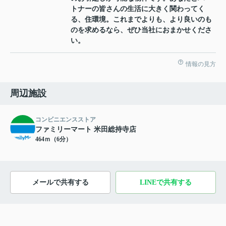
トナーの皆さんの生活に大きく関わってく
る、住環境。これまでよりも、より良いのも
のを求めるなら、ぜひ当社におまかせくださ
い。
情報の見方
周辺施設
コンビニエンスストア
ファミリーマート 米田総持寺店
464ｍ（6分）
メールで共有する
LINEで共有する