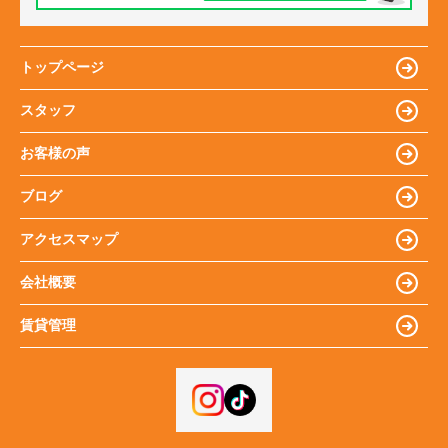
トップページ
スタッフ
お客様の声
ブログ
アクセスマップ
会社概要
賃貸管理