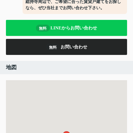
総持寺周辺で、ご希望に合った賃貸戸建てをお探し
なら、ぜひ当社までお問い合わせ下さい。
LINEからお問い合わせ
無料
お問い合わせ
無料
地図