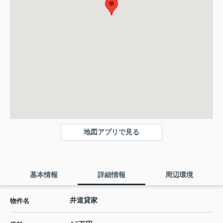
地図アプリで見る
基本情報
詳細情報
周辺環境
井道貸家
物件名