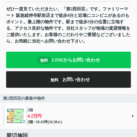
ぜひ一度見ていただきたい、「第2西田荘」です。ファミリーマ
ート 阪急総持寺駅前店まで徒歩4分と近場にコンビニがあるのも
ポイント。最上階の物件です。駅まで徒歩3分の位置に立地す
る、アクセス良好な物件です。当社スタッフが地域の賃貸情報を
ご提供いたします。お客様のこだわりやご要望などございました
ら、お気軽に当社へお問い合わせ下さい。
LINEからお問い合わせ
無料
お問い合わせ
無料
第2西田荘の募集中物件
2階
4.2万円
2階 / 10.43坪(34.50㎡)
周辺施設