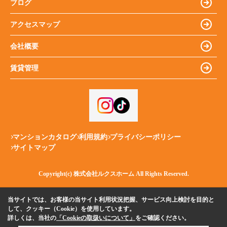
ブログ
アクセスマップ
会社概要
賃貸管理
マンションカタログ
利用規約
プライバシーポリシー
サイトマップ
Copyright(c) 株式会社ルクスホーム All Rights Reserved.
当サイトでは、お客様の当サイト利用状況把握、サービス向上検討を目的と
して、クッキー（Cookie）を使用しています。
詳しくは、当社の
「Cookieの取扱いについて」
をご確認ください。