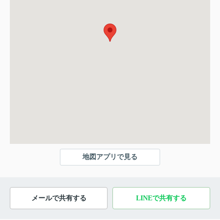
地図アプリで見る
メールで共有する
LINEで共有する