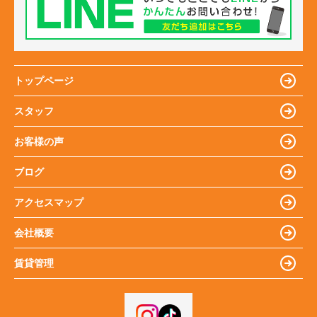
トップページ
スタッフ
お客様の声
ブログ
アクセスマップ
会社概要
賃貸管理