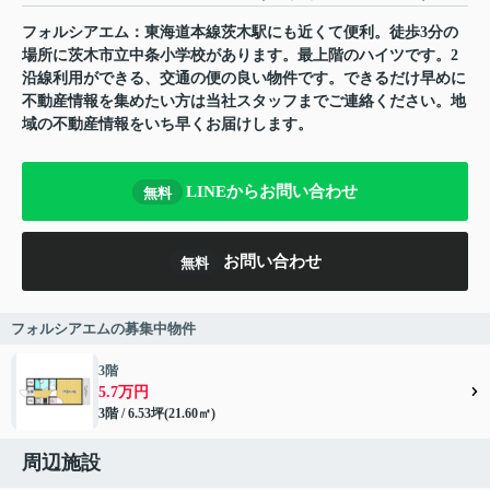
フォルシアエム：東海道本線茨木駅にも近くて便利。徒歩3分の
場所に茨木市立中条小学校があります。最上階のハイツです。2
沿線利用ができる、交通の便の良い物件です。できるだけ早めに
不動産情報を集めたい方は当社スタッフまでご連絡ください。地
域の不動産情報をいち早くお届けします。
LINEからお問い合わせ
無料
お問い合わせ
無料
フォルシアエムの募集中物件
3階
5.7万円
3階 / 6.53坪(21.60㎡)
周辺施設