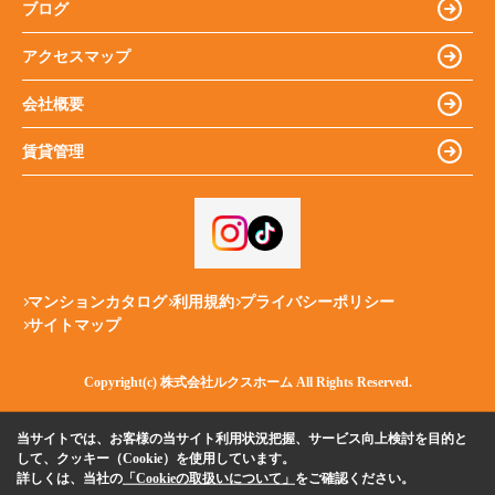
ブログ
アクセスマップ
会社概要
賃貸管理
マンションカタログ
利用規約
プライバシーポリシー
サイトマップ
Copyright(c) 株式会社ルクスホーム All Rights Reserved.
当サイトでは、お客様の当サイト利用状況把握、サービス向上検討を目的と
して、クッキー（Cookie）を使用しています。
詳しくは、当社の
「Cookieの取扱いについて」
をご確認ください。