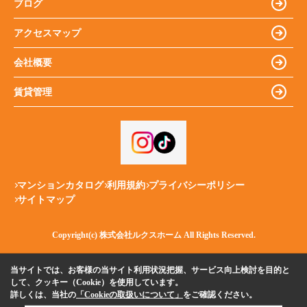
ブログ
アクセスマップ
会社概要
賃貸管理
マンションカタログ
利用規約
プライバシーポリシー
サイトマップ
Copyright(c) 株式会社ルクスホーム All Rights Reserved.
当サイトでは、お客様の当サイト利用状況把握、サービス向上検討を目的と
して、クッキー（Cookie）を使用しています。
詳しくは、当社の
「Cookieの取扱いについて」
をご確認ください。