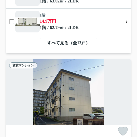
1階 / 63.02㎡ / 2LDK
1階
14.9万円
1階 / 62.79㎡ / 2LDK
すべて見る（全13戸）
賃貸マンション