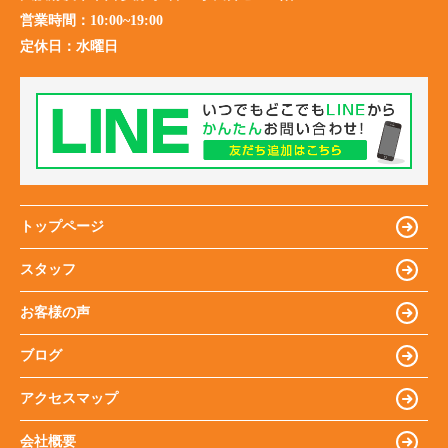
営業時間：
10:00~19:00
定休日：
水曜日
トップページ
スタッフ
お客様の声
ブログ
アクセスマップ
会社概要