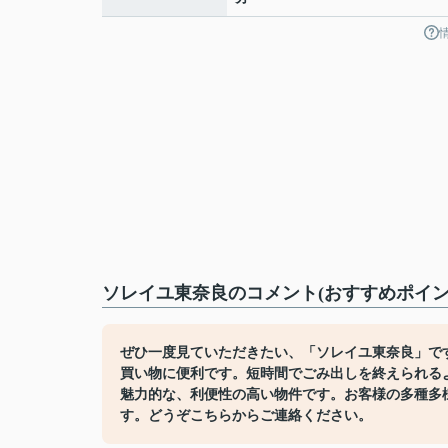
ソレイユ東奈良のコメント(おすすめポイン
ぜひ一度見ていただきたい、「ソレイユ東奈良」です
買い物に便利です。短時間でごみ出しを終えられる
魅力的な、利便性の高い物件です。お客様の多種多
す。どうぞこちらからご連絡ください。