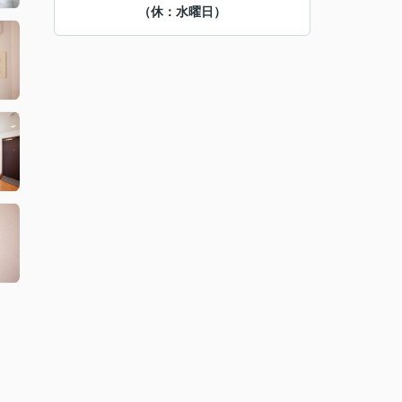
（休：水曜日）