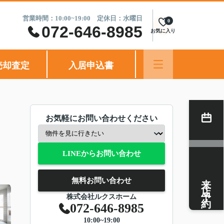
営業時間：10:00~19:00 定休日：水曜日
0
072-646-8985
お気に入り
売却査定
入居申込書
お気軽にお問い合わせください
LINEからお問い合わせ
来店予約
無料お問い合わせ
株式会社ルクスホーム
072-646-8985
10:00~19:00