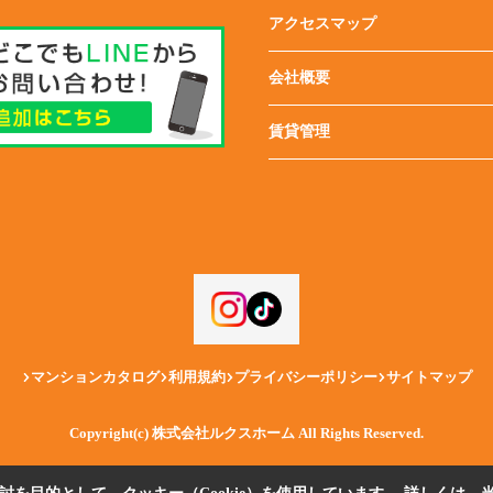
アクセスマップ
会社概要
賃貸管理
マンションカタログ
利用規約
プライバシーポリシー
サイトマップ
Copyright(c) 株式会社ルクスホーム All Rights Reserved.