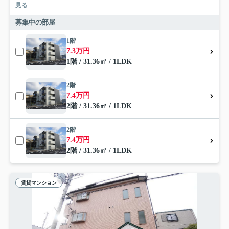
見る
募集中の部屋
1階
7.3万円
1階 / 31.36㎡ / 1LDK
2階
7.4万円
2階 / 31.36㎡ / 1LDK
2階
7.4万円
2階 / 31.36㎡ / 1LDK
賃貸マンション