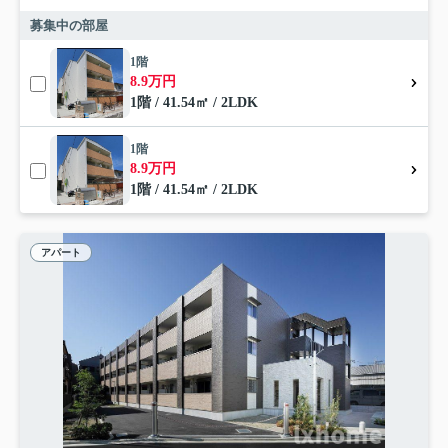
募集中の部屋
1階
8.9万円
1階 / 41.54㎡ / 2LDK
1階
8.9万円
1階 / 41.54㎡ / 2LDK
アパート