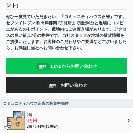
ント)
ぜひ一度見ていただきたい、「コミュニティハウス正雀」です。
セブンイレブン 吹田岸部南1丁目店まで徒歩6分と近場にコンビ
ニがあるのもポイント。敷地内にごみ置き場があります。アクセ
スの良い徒歩7分の物件です。当社スタッフが地域の賃貸情報を
ご提供いたします。お客様のこだわりやご要望などございました
ら、お気軽に当社へお問い合わせ下さい。
LINEからお問い合わせ
無料
お問い合わせ
無料
コミュニティハウス正雀の募集中物件
2階
3万円
2階 / 5.44坪(18.00㎡)