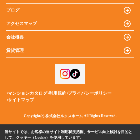
ブログ
アクセスマップ
会社概要
賃貸管理
マンションカタログ
利用規約
プライバシーポリシー
サイトマップ
Copyright(c) 株式会社ルクスホーム All Rights Reserved.
当サイトでは、お客様の当サイト利用状況把握、サービス向上検討を目的と
して、クッキー（Cookie）を使用しています。